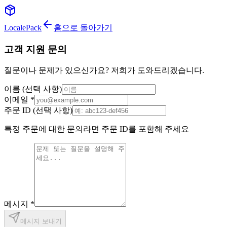
LocalePack
홈으로 돌아가기
고객 지원 문의
질문이나 문제가 있으신가요? 저희가 도와드리겠습니다.
이름
(선택 사항)
이메일
*
주문 ID
(선택 사항)
특정 주문에 대한 문의라면 주문 ID를 포함해 주세요
메시지
*
메시지 보내기