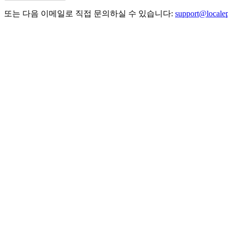
또는 다음 이메일로 직접 문의하실 수 있습니다:
support@locale