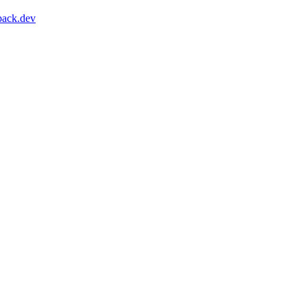
pack.dev